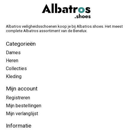
Albatros veiligheidsschoenen koop je bij Albatros.shoes. Het meest
complete Albatros assortiment van de Benelux.
Categorieën
Dames
Heren
Collecties
Kleding
Mijn account
Registreren
Mijn bestellingen
Mijn verlanglijst
Informatie