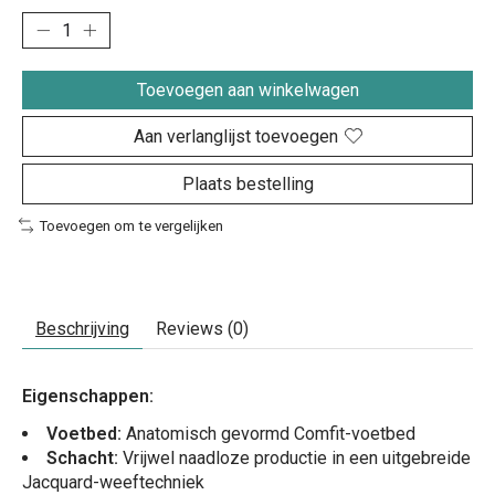
Toevoegen aan winkelwagen
Aan verlanglijst toevoegen
Plaats bestelling
Toevoegen om te vergelijken
Beschrijving
Reviews (0)
Eigenschappen:
Voetbed:
Anatomisch gevormd Comfit-voetbed
Schacht:
Vrijwel naadloze productie in een uitgebreide
Jacquard-weeftechniek