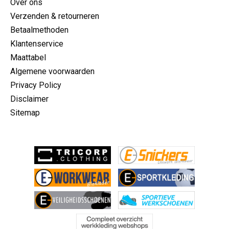
Over ons
Verzenden & retourneren
Betaalmethoden
Klantenservice
Maattabel
Algemene voorwaarden
Privacy Policy
Disclaimer
Sitemap