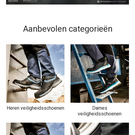
Aanbevolen categorieën
Heren veiligheidsschoenen
Dames
veiligheidsschoenen