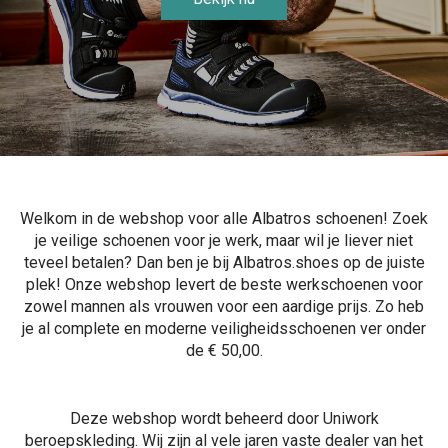
Welkom in de webshop voor alle Albatros schoenen! Zoek
je veilige schoenen voor je werk, maar wil je liever niet
teveel betalen? Dan ben je bij Albatros.shoes op de juiste
plek! Onze webshop levert de beste werkschoenen voor
zowel mannen als vrouwen voor een aardige prijs. Zo heb
je al complete en moderne veiligheidsschoenen ver onder
de € 50,00.
Deze webshop wordt beheerd door Uniwork
beroepskleding. Wij zijn al vele jaren vaste dealer van het