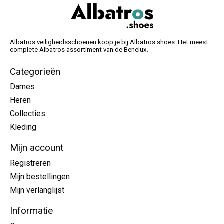
Albatros veiligheidsschoenen koop je bij Albatros.shoes. Het meest
complete Albatros assortiment van de Benelux.
Categorieën
Dames
Heren
Collecties
Kleding
Mijn account
Registreren
Mijn bestellingen
Mijn verlanglijst
Informatie