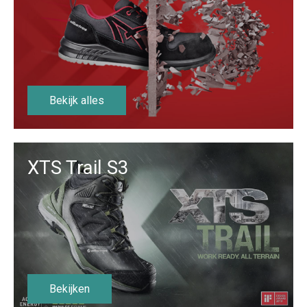
Bekijk alles
XTS Trail S3
Bekijken