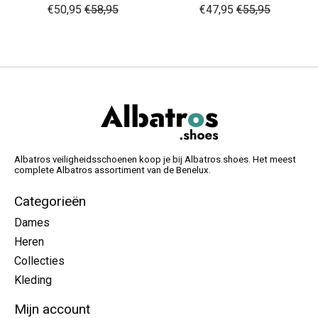
€50,95
€58,95
€47,95
€55,95
Albatros veiligheidsschoenen koop je bij Albatros.shoes. Het meest
complete Albatros assortiment van de Benelux.
Categorieën
Dames
Heren
Collecties
Kleding
Mijn account