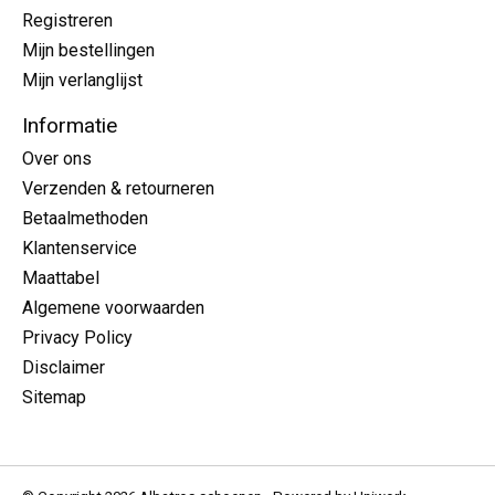
Registreren
Mijn bestellingen
Mijn verlanglijst
Informatie
Over ons
Verzenden & retourneren
Betaalmethoden
Klantenservice
Maattabel
Algemene voorwaarden
Privacy Policy
Disclaimer
Sitemap