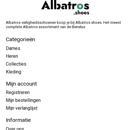
Albatros veiligheidsschoenen koop je bij Albatros.shoes. Het meest
complete Albatros assortiment van de Benelux.
Categorieën
Dames
Heren
Collecties
Kleding
Mijn account
Registreren
Mijn bestellingen
Mijn verlanglijst
Informatie
Over ons