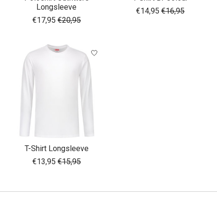
Longsleeve
€14,95
€16,95
€17,95
€20,95
T-Shirt Longsleeve
€13,95
€15,95