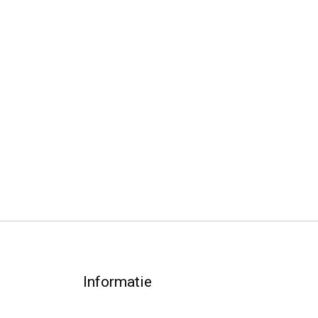
Informatie
Over ons