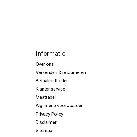
Informatie
Over ons
Verzenden & retourneren
Betaalmethoden
Klantenservice
Maattabel
Algemene voorwaarden
Privacy Policy
Disclaimer
Sitemap