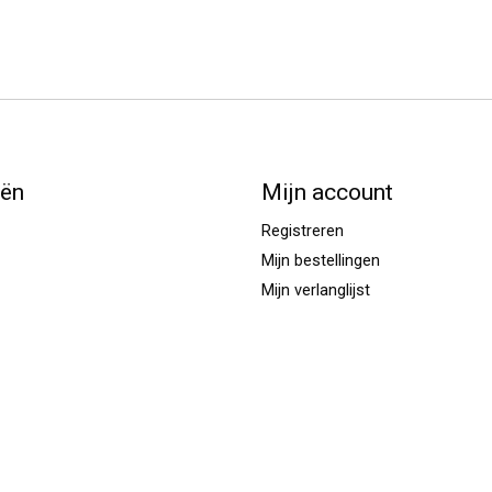
eën
Mijn account
Registreren
Mijn bestellingen
Mijn verlanglijst