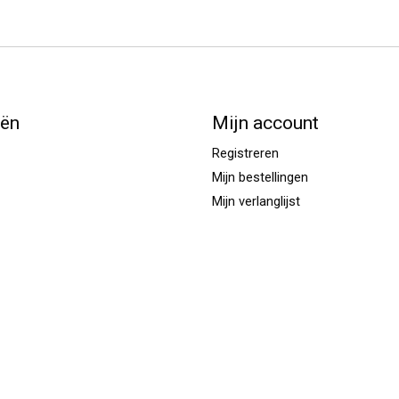
eën
Mijn account
Registreren
Mijn bestellingen
Mijn verlanglijst