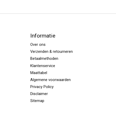
Informatie
Over ons
Verzenden & retourneren
Betaalmethoden
Klantenservice
Maattabel
Algemene voorwaarden
Privacy Policy
Disclaimer
Sitemap