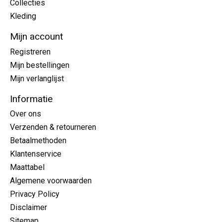
Collecties
Kleding
Mijn account
Registreren
Mijn bestellingen
Mijn verlanglijst
Informatie
Over ons
Verzenden & retourneren
Betaalmethoden
Klantenservice
Maattabel
Algemene voorwaarden
Privacy Policy
Disclaimer
Sitemap