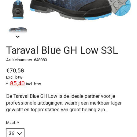
Taraval Blue GH Low S3L
Artikelnummer: 648080
€70,58
Excl. btw
85,40
€
Incl. btw
De Taraval Blue GH Low is de ideale partner voor je
professionele uitdagingen, waarbij een merkbaar lager
gewicht en topprestaties van groot belang zijn.
Maat:
*