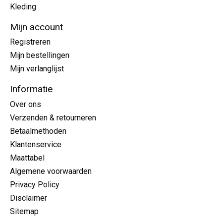
Kleding
Mijn account
Registreren
Mijn bestellingen
Mijn verlanglijst
Informatie
Over ons
Verzenden & retourneren
Betaalmethoden
Klantenservice
Maattabel
Algemene voorwaarden
Privacy Policy
Disclaimer
Sitemap