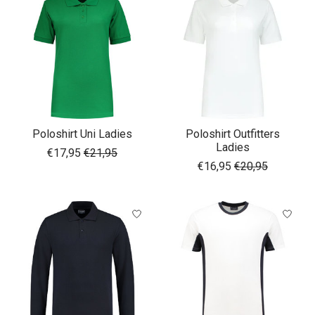
Poloshirt Uni Ladies
Poloshirt Outfitters
Ladies
€17,95
€21,95
€16,95
€20,95