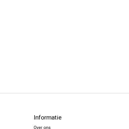
Informatie
Over ons