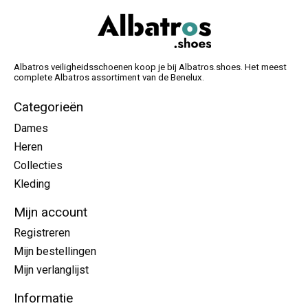
Albatros veiligheidsschoenen koop je bij Albatros.shoes. Het meest
complete Albatros assortiment van de Benelux.
Categorieën
Dames
Heren
Collecties
Kleding
Mijn account
Registreren
Mijn bestellingen
Mijn verlanglijst
Informatie