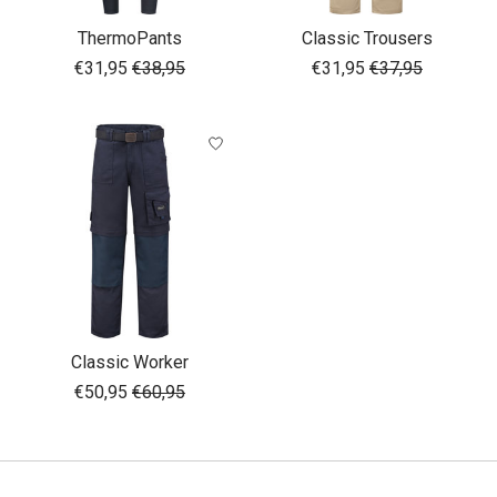
ThermoPants
Classic Trousers
€31,95
€38,95
€31,95
€37,95
Classic Worker
€50,95
€60,95