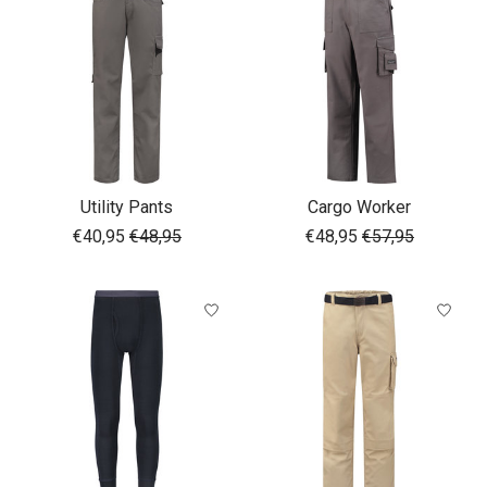
Utility Pants
Cargo Worker
€40,95
€48,95
€48,95
€57,95