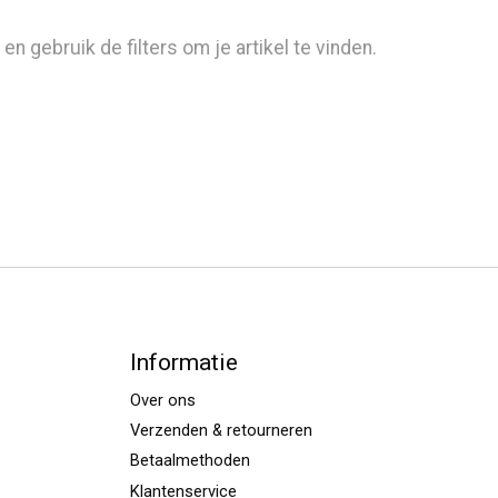
 gebruik de filters om je artikel te vinden.
Informatie
Over ons
Verzenden & retourneren
Betaalmethoden
Klantenservice