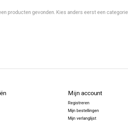
en producten gevonden. Kies anders eerst een categorie en
eën
Mijn account
Registreren
Mijn bestellingen
Mijn verlanglijst