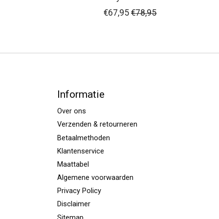
€67,95
€78,95
Informatie
Over ons
Verzenden & retourneren
Betaalmethoden
Klantenservice
Maattabel
Algemene voorwaarden
Privacy Policy
Disclaimer
Sitemap