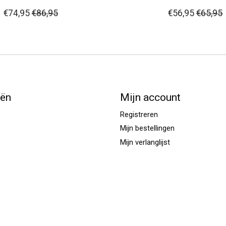
€74,95
€86,95
€56,95
€65,95
eën
Mijn account
Registreren
Mijn bestellingen
Mijn verlanglijst