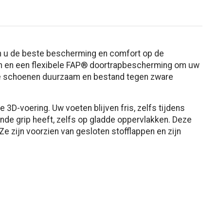
 u de beste bescherming en comfort op de
en en een flexibele FAP® doortrapbescherming om uw
ze schoenen duurzaam en bestand tegen zware
D-voering. Uw voeten blijven fris, zelfs tijdens
nde grip heeft, zelfs op gladde oppervlakken. Deze
 zijn voorzien van gesloten stofflappen en zijn