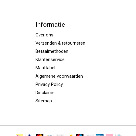
Informatie
Over ons
Verzenden & retourneren
Betaalmethoden
Klantenservice
Maattabel
Algemene voorwaarden
Privacy Policy
Disclaimer
Sitemap