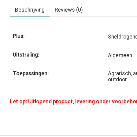
Beschrijving
Reviews (0)
Plus:
Sneldrogen
Uitstraling:
Algemeen
Toepassingen:
Agrarisch, a
outdoor
Let op: Uitlopend product, levering onder voorbeho