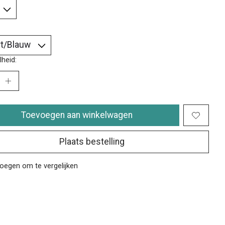
heid:
Toevoegen aan winkelwagen
Plaats bestelling
oegen om te vergelijken