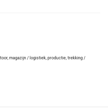
oor, magazijn / logistiek, productie, trekking /