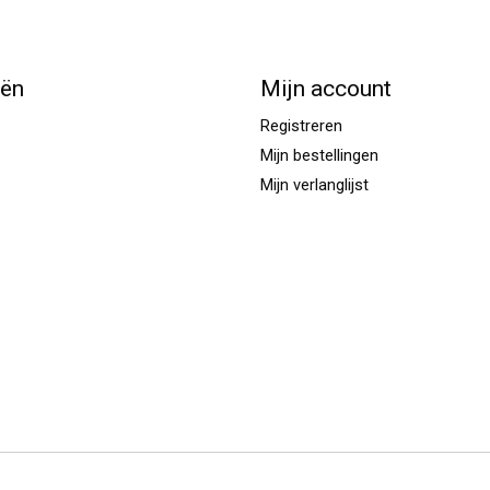
eën
Mijn account
Registreren
Mijn bestellingen
Mijn verlanglijst