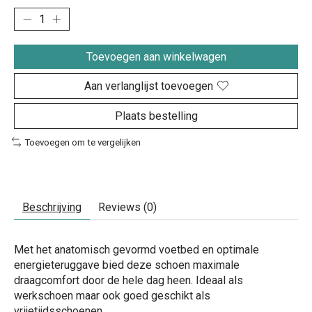
Toevoegen aan winkelwagen
Aan verlanglijst toevoegen
Plaats bestelling
Toevoegen om te vergelijken
Beschrijving
Reviews (0)
Met het anatomisch gevormd voetbed en optimale
energieteruggave bied deze schoen maximale
draagcomfort door de hele dag heen. Ideaal als
werkschoen maar ook goed geschikt als
vrijetijdsschoenen.