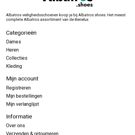
Albatros veiligheidsschoenen koop je bij Albatros.shoes. Het meest
complete Albatros assortiment van de Benelux.
Categorieën
Dames
Heren
Collecties
Kleding
Mijn account
Registreren
Mijn bestellingen
Mijn verlanglijst
Informatie
Over ons
Verzenden & retourneren