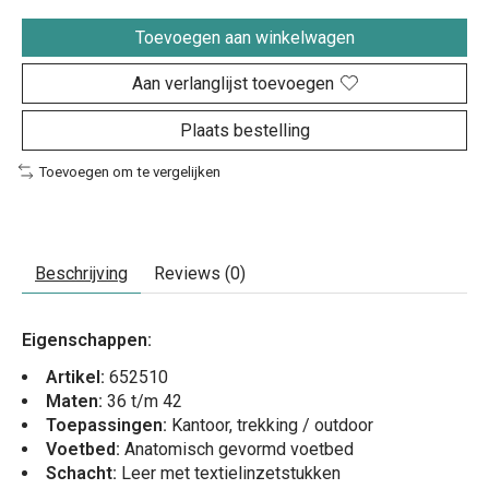
Toevoegen aan winkelwagen
Aan verlanglijst toevoegen
Plaats bestelling
Toevoegen om te vergelijken
Beschrijving
Reviews (0)
Eigenschappen:
Artikel:
652510
Maten:
36 t/m 42
Toepassingen:
Kantoor, trekking / outdoor
Voetbed:
Anatomisch gevormd voetbed
Schacht:
Leer met textielinzetstukken