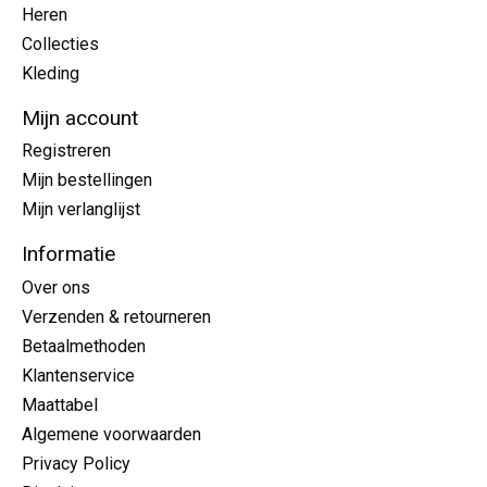
Heren
Collecties
Kleding
Mijn account
Registreren
Mijn bestellingen
Mijn verlanglijst
Informatie
Over ons
Verzenden & retourneren
Betaalmethoden
Klantenservice
Maattabel
Algemene voorwaarden
Privacy Policy